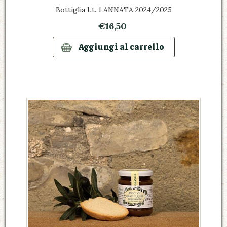
Bottiglia Lt. 1 ANNATA 2024/2025
€16,50