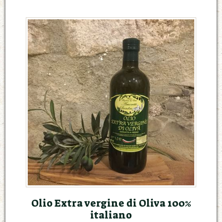
Olio Extra vergine di Oliva 100%
italiano