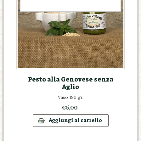
Pesto alla Genovese senza
Aglio
Vaso 180 gr.
€5,00