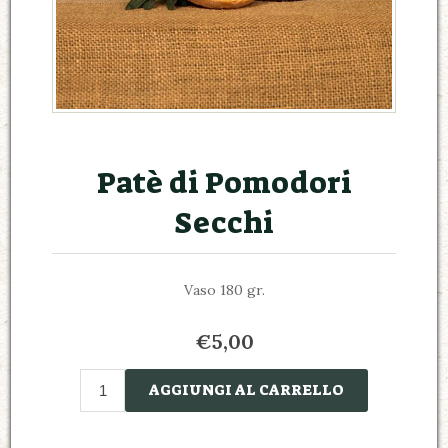
Patè di Pomodori
Secchi
Vaso 180 gr.
€5,00