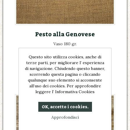
Pesto alla Genovese
Vaso 180 gr.
€5,00
Questo sito utilizza cookies, anche di
terze parti, per migliorare l’ esperienza
di navigazione. Chiudendo questo banner,
scorrendo questa pagina o cliccando
qualunque suo elemento si acconsente
all’uso dei cookies. Per approfondire
leggere l’ Informativa Cookies
OK, accetto i cookies.
Approfondisci