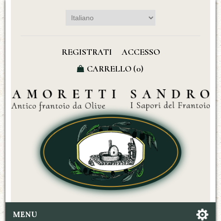
REGISTRATI
ACCESSO
CARRELLO
(0)
MENU