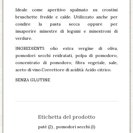
Ideale come aperitivo spalmato su crostini
bruschette fredde e calde. Utilizzato anche per
condire la pasta secca oppure per
insaporire minestre di legumi e minestroni di
verdure.
INGREDIENTI: olio extra vergine di oliva,
pomodori secchi reidratati, polpa di pomodoro,
concentrato di pomodoro, fibra vegetale, sale,
aceto di vino.Correttore di acidità: Acido citrico.
SENZA GLUTINE
Etichetta del prodotto
patè
(2)
,
pomodori secchi
(1)