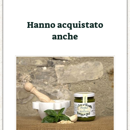
Hanno acquistato
anche