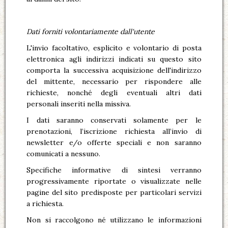
Dati forniti volontariamente dall'utente
L'invio facoltativo, esplicito e volontario di posta
elettronica agli indirizzi indicati su questo sito
comporta la successiva acquisizione dell'indirizzo
del mittente, necessario per rispondere alle
richieste, nonché degli eventuali altri dati
personali inseriti nella missiva.
I dati saranno conservati solamente per le
prenotazioni, l’iscrizione richiesta all’invio di
newsletter e/o offerte speciali e non saranno
comunicati a nessuno.
Specifiche informative di sintesi verranno
progressivamente riportate o visualizzate nelle
pagine del sito predisposte per particolari servizi
a richiesta.
Non si raccolgono né utilizzano le informazioni