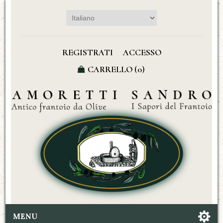
REGISTRATI
ACCESSO
CARRELLO
(0)
MENU