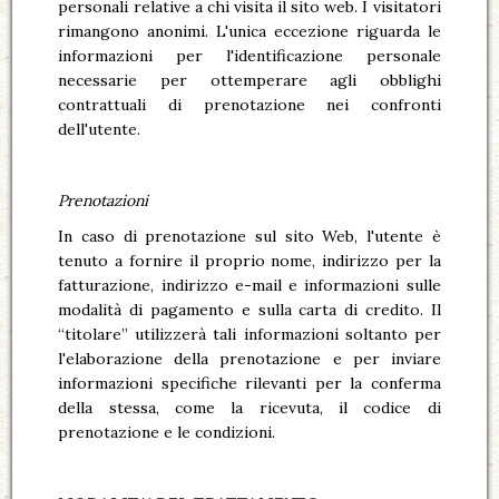
personali relative a chi visita il sito web. I visitatori
rimangono anonimi. L'unica eccezione riguarda le
informazioni per l'identificazione personale
necessarie per ottemperare agli obblighi
contrattuali di prenotazione nei confronti
dell'utente.
Prenotazioni
In caso di prenotazione sul sito Web, l'utente è
tenuto a fornire il proprio nome, indirizzo per la
fatturazione, indirizzo e-mail e informazioni sulle
modalità di pagamento e sulla carta di credito. Il
“titolare” utilizzerà tali informazioni soltanto per
l'elaborazione della prenotazione e per inviare
informazioni specifiche rilevanti per la conferma
della stessa, come la ricevuta, il codice di
prenotazione e le condizioni.