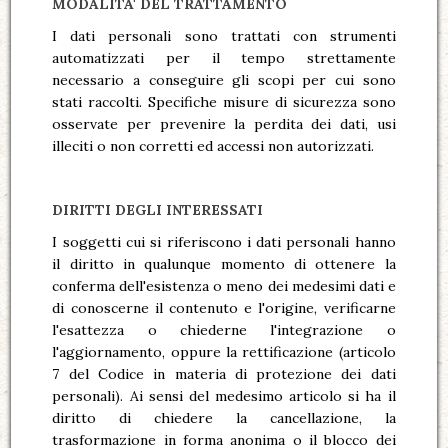
MODALITA' DEL TRATTAMENTO
I dati personali sono trattati con strumenti
automatizzati per il tempo strettamente
necessario a conseguire gli scopi per cui sono
stati raccolti. Specifiche misure di sicurezza sono
osservate per prevenire la perdita dei dati, usi
illeciti o non corretti ed accessi non autorizzati.
DIRITTI DEGLI INTERESSATI
I soggetti cui si riferiscono i dati personali hanno
il diritto in qualunque momento di ottenere la
conferma dell'esistenza o meno dei medesimi dati e
di conoscerne il contenuto e l'origine, verificarne
l'esattezza o chiederne l'integrazione o
l'aggiornamento, oppure la rettificazione (articolo
7 del Codice in materia di protezione dei dati
personali). Ai sensi del medesimo articolo si ha il
diritto di chiedere la cancellazione, la
trasformazione in forma anonima o il blocco dei