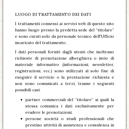
LUOGO DI TRATTAMENTO DEI DATI
I trattamenti connessi ai servizi web di questo sito
hanno luogo presso la predetta sede del “titolare”
e sono curati solo da personale tecnico dell'Ufficio
incaricato del trattamento.
I dati personali forniti dagli utenti che inoltrano
richieste di prenotazione alberghiera o invio di
materiale informativo (informazioni, newsletter,
registrazioni, ecc.) sono utilizzati al solo fine di
eseguire il servizio o la prestazione richiesta e
non sono comunicati a terzi, tranne i seguenti
possibili casi:
partner commerciali del “titolare” ai quali la
stessa comunica i dati esclusivamente per
evadere le prenotazioni;
persone società o studi professionali che
prestino attività di assistenza e consulenza in