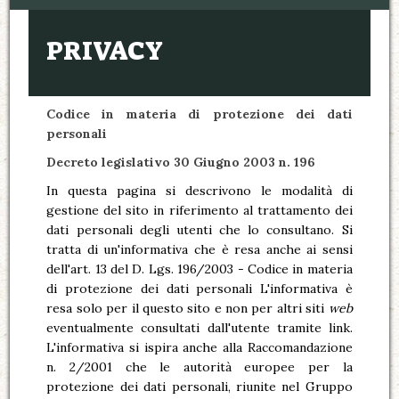
PRIVACY
Codice in materia di protezione dei dati
personali
Decreto legislativo 30 Giugno 2003 n. 196
In questa pagina si descrivono le modalità di
gestione del sito in riferimento al trattamento dei
dati personali degli utenti che lo consultano. Si
tratta di un'informativa che è resa anche ai sensi
dell'art. 13 del D. Lgs. 196/2003 - Codice in materia
di protezione dei dati personali L'informativa è
resa solo per il questo sito e non per altri siti
web
eventualmente consultati dall'utente tramite link.
L'informativa si ispira anche alla Raccomandazione
n. 2/2001 che le autorità europee per la
protezione dei dati personali, riunite nel Gruppo