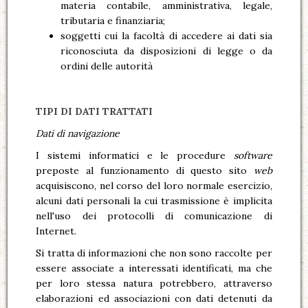
materia contabile, amministrativa, legale,
tributaria e finanziaria;
soggetti cui la facoltà di accedere ai dati sia
riconosciuta da disposizioni di legge o da
ordini delle autorità
TIPI DI DATI TRATTATI
Dati di navigazione
I sistemi informatici e le procedure
software
preposte al funzionamento di questo sito
web
acquisiscono, nel corso del loro normale esercizio,
alcuni dati personali la cui trasmissione è implicita
nell'uso dei protocolli di comunicazione di
Internet.
Si tratta di informazioni che non sono raccolte per
essere associate a interessati identificati, ma che
per loro stessa natura potrebbero, attraverso
elaborazioni ed associazioni con dati detenuti da